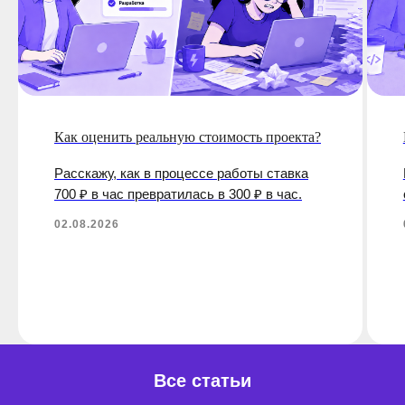
Как оценить реальную стоимость проекта?
Расскажу, как в процессе работы ставка
700 ₽ в час превратилась в 300 ₽ в час.
02.08.2026
Все статьи