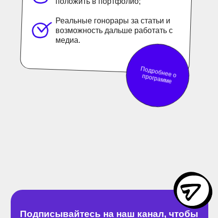
положить в портфолио;
ШКОЛА МЕДИА
Реальные гонорары за статьи и
возможность дальше работать с
медиа.
Дизайн и разработка сайта
Подробнее о программе