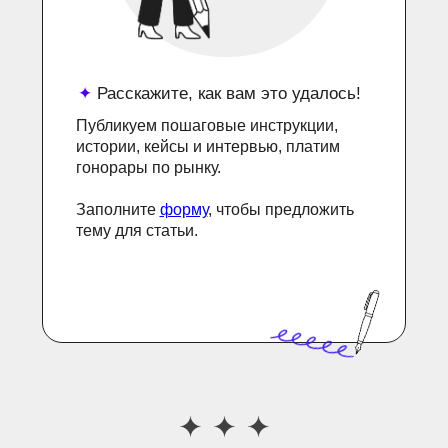
✦
Расскажите, как вам это удалось!
Публикуем пошаговые инструкции,
истории, кейсы и интервью, платим
гонорары по рынку.
Заполните
форму
, чтобы предложить
тему для статьи.