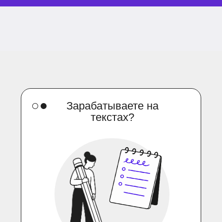
Зарабатываете на
текстах?