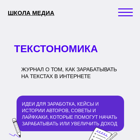
ШКОЛА МЕДИА
ТЕКСТОНОМИКА
|
ЖУРНАЛ О ТОМ, КАК ЗАРАБАТЫВАТЬ
НА ТЕКСТАХ В ИНТЕРНЕТЕ
ИДЕИ ДЛЯ ЗАРАБОТКА, КЕЙСЫ И
ИСТОРИИ АВТОРОВ, СОВЕТЫ И
ЛАЙФХАКИ, КОТОРЫЕ ПОМОГУТ НАЧАТЬ
ЗАРАБАТЫВАТЬ ИЛИ УВЕЛИЧИТЬ ДОХОД
Записаться на