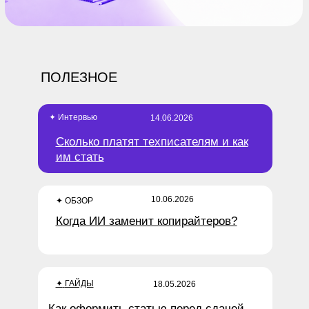
ПОЛЕЗНОЕ
✦
Интервью
14.06.2026
Сколько платят техписателям и как
им стать
10.06.2026
✦ ОБЗОР
Когда ИИ заменит копирайтеров?
✦
ГАЙДЫ
18.05.2026
Как оформить статью перед сдачей